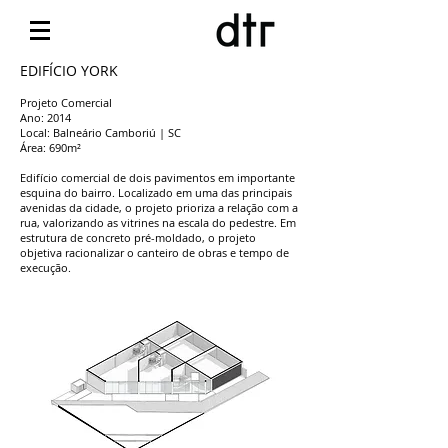
EDIFÍCIO YORK
Projeto Comercial
Ano: 2014
Local: Balneário Camboriú | SC
Área: 690m²
Edifício comercial de dois pavimentos em importante
esquina do bairro. Localizado em uma das principais
avenidas da cidade, o projeto prioriza a relação com a
rua, valorizando as vitrines na escala
do pedestre. Em
estrutura de concreto pré-moldado, o projeto
objetiva racionalizar o canteiro de obras e tempo de
execução.