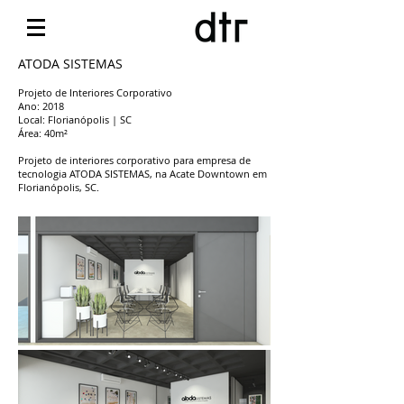
ATODA SISTEMAS
Projeto de Interiores Corporativo
Ano: 2018
Local: Florianópolis | SC
Área: 40m²
Projeto de interiores corporativo para empresa de
tecnologia ATODA SISTEMAS, na Acate Downtown em
Florianópolis, SC.